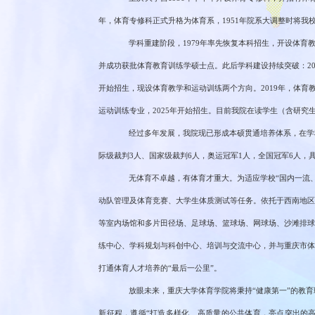
年，体育专修科正式升格为体育系，1951年院系大调整时将
学科重建阶段，
1979年率先恢复本科招生，开设体育
并成功获批体育教育训练学硕士点。此后学科建设持续突破：20
开始招生，现设体育教学和运动训练两个方向。2019年，体育
运动训练专业，2025年开始招生。目前我院在读学生（含研究生
经过多年发展，我院现已形成本硕贯通培养体系，在学
际级裁判3人、国家级裁判6人，奥运冠军1人，全国冠军6人，
无体育不卓越，有体育才重大。为适应学校
“国内一流
动队管理及体育竞赛、大学生体质测试等任务。依托于西南地
等室内场馆和多片田径场、足球场、篮球场、网球场、沙滩排
练中心、学科规划与科创中心、培训与交流中心，并与重庆市
打通体育人才培养的“最后一公里”。
放眼未来，重庆大学体育学院将秉持
“健康第一”的教
新征程，遵循“打造多样化、高质量的公共体育，亮点突出的